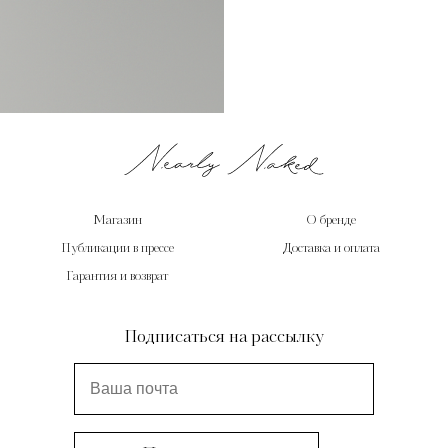
Магазин
О бренде
Публикации в прессе
Доставка и оплата
Гарантия и возврат
Подписаться на рассылку