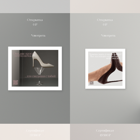
Открытка
Открытка
0 ₽
0 ₽
*смотреть
*смотреть
Сертификат
Сертификат
35 900 ₽
49 900 ₽