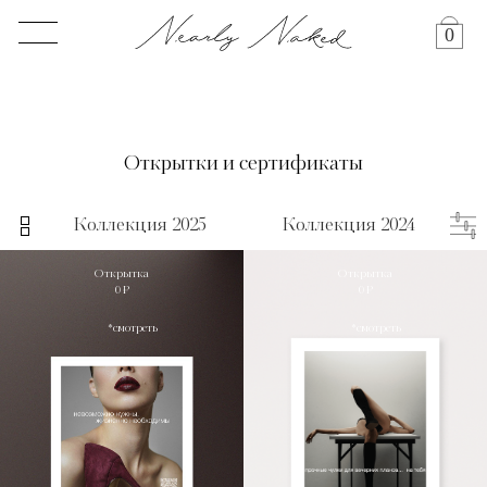
0
Открытки и сертификаты
Коллекция 2025
Коллекция 2024
Открытка
Открытка
0 ₽
0 ₽
*смотреть
*смотреть