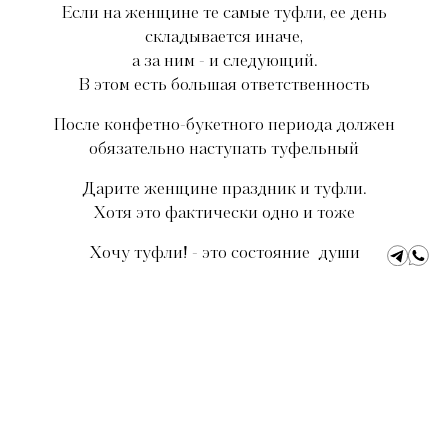
Если на женщине те самые туфли, ее день
складывается иначе,
а за ним - и следующий.
В этом есть большая ответственность
После конфетно-букетного периода должен
обязательно наступать туфельный
Дарите женщине праздник и туфли.
Хотя это фактически одно и тоже
Хочу туфли! - это состояние души
Коллекция 2025
Коллекция 2024