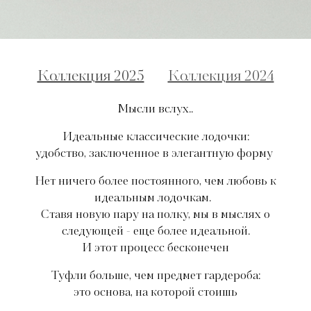
Коллекция 2025
Коллекция 2024
Мысли вслух..
Идеальные классические лодочки:
удобство, заключенное в элегантную форму
Нет ничего более постоянного, чем любовь к
идеальным лодочкам.
Ставя новую пару на полку, мы в мыслях о
следующей - еще более идеальной.
И этот процесс бесконечен
Туфли больше, чем предмет гардероба:
это основа, на которой стоишь