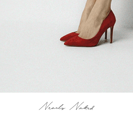
Магазин
О бренде