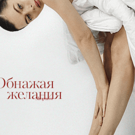
Shop now