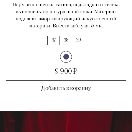
Верх выполнен из сатина, подкладка и стелька
выполнены из натуральной кожи. Материал
подошвы: амортизирующий искусственный
материал. Высота каблука 55 мм.
37
38
39
9 900 ₽
Добавить в корзину