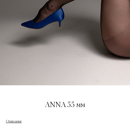
ANNA 55 мм
Описание